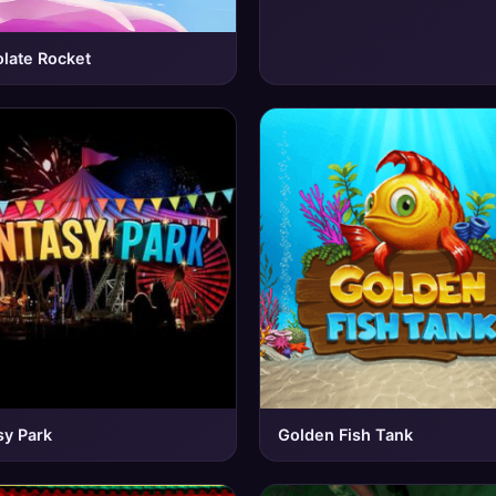
late Rocket
sy Park
Golden Fish Tank