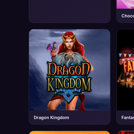
Choco
Dragon Kingdom
Fanta