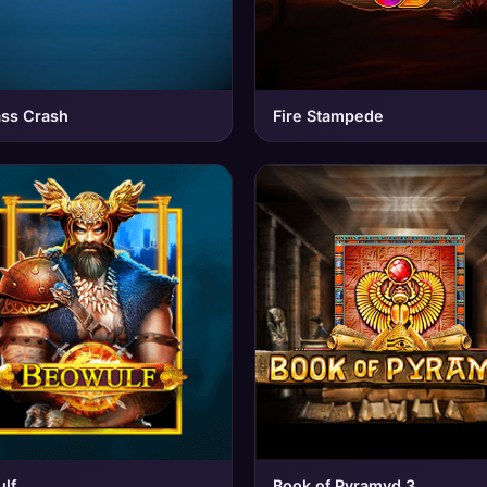
ass Crash
Fire Stampede
lf
Book of Pyramyd 3