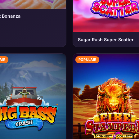
 Bonanza
Sugar Rush Super Scatter
AIR
POPULAIR