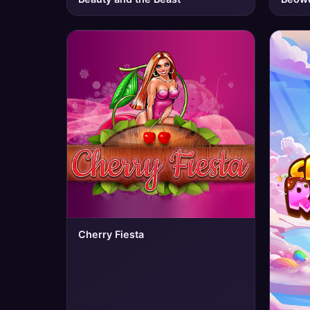
Cherry Fiesta