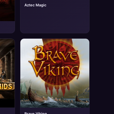
Aztec Magic
Brave Viking