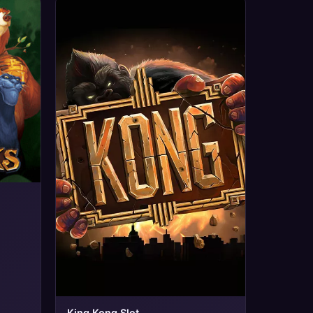
King Kong Slot