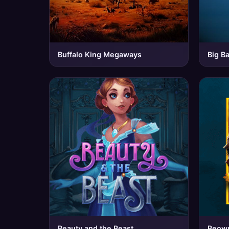
Buffalo King Megaways
Big B
Beauty and the Beast
Beowu