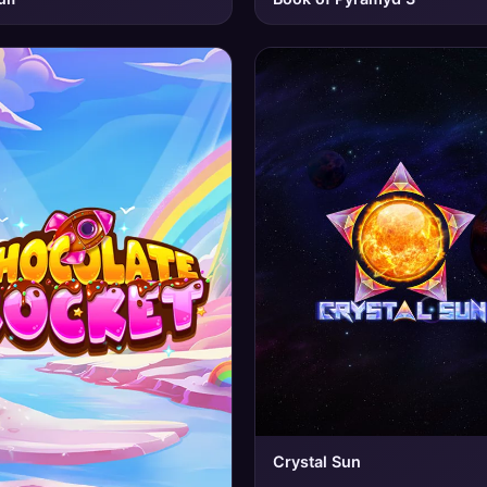
Crystal Sun